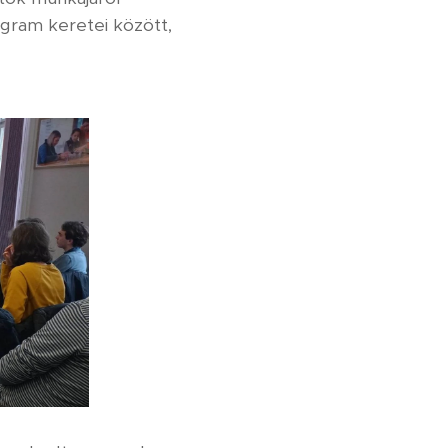
gram keretei között,